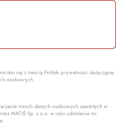
/am się z treścią Polityki prywatności dotyczącej
ych osobowych.
arzanie moich danych osobowych zawartych w
zez MATIŚ Sp. z o.o. w celu udzielenia mi
a.