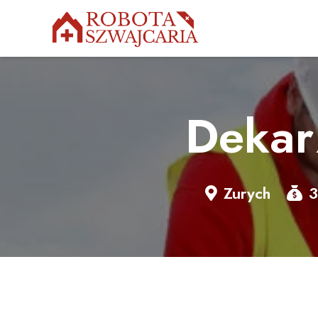
Dekar
Zurych
3