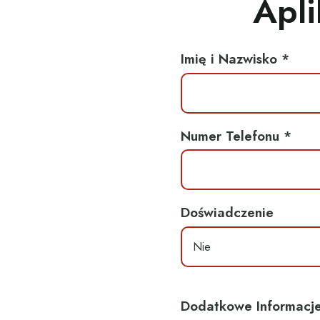
Apli
Imię i Nazwisko *
Numer Telefonu *
Doświadczenie
Dodatkowe Informacje