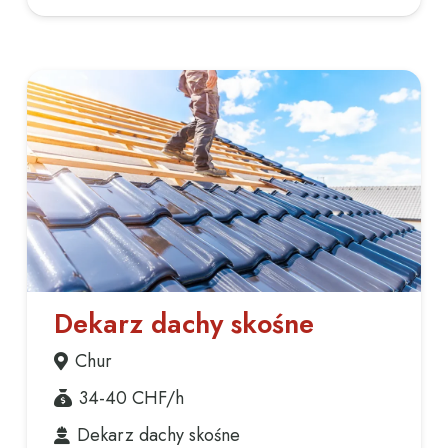
Dekarz dachy skośne
Chur
34-40
CHF/h
Dekarz dachy skośne