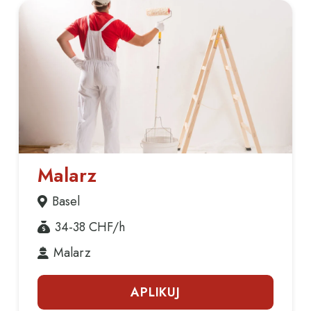
Malarz
Basel
34-38
CHF/h
Malarz
APLIKUJ