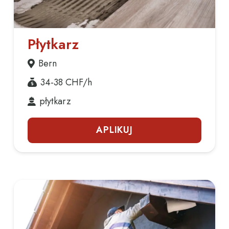
Płytkarz
Bern
34-38
CHF/h
płytkarz
APLIKUJ