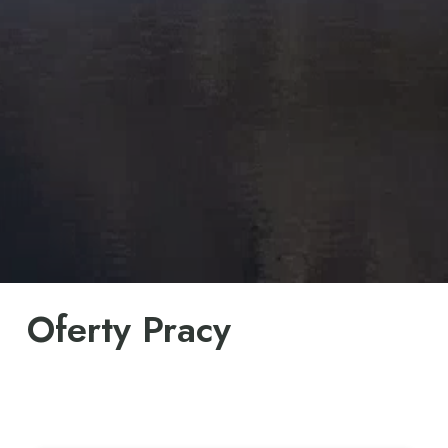
Oferty Pracy