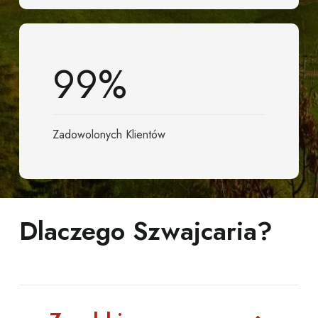
99
%
Zadowolonych Klientów
Dlaczego Szwajcaria?