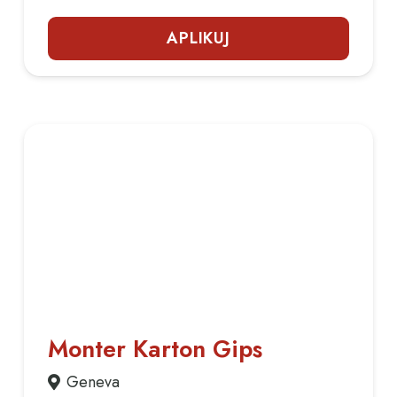
APLIKUJ
Monter Karton Gips
Geneva